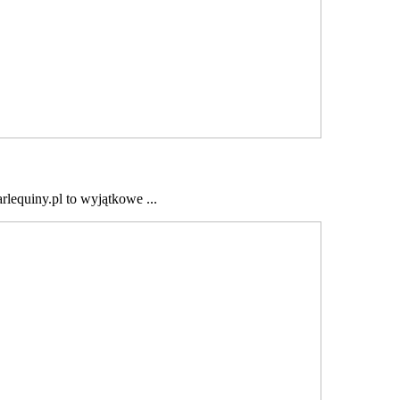
rlequiny.pl to wyjątkowe ...