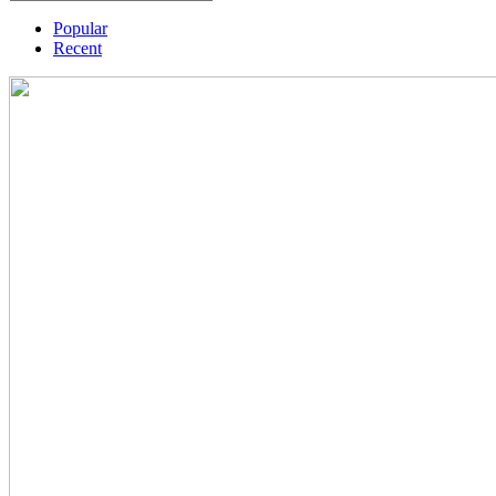
Popular
Recent